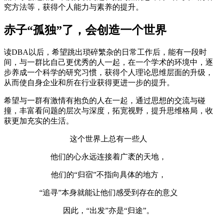
究方法等，获得个人能力与素养的提升。
赤子“孤独”了，会创造一个世界
读DBA以后，希望跳出琐碎繁杂的日常工作后，能有一段时
间，与一群比自己更优秀的人一起，在一个学术的环境中，逐
步养成一个科学的研究习惯，获得个人理论思维层面的升级，
从而使自身企业和所在行业获得更进一步的提升。
希望与一群有激情有抱负的人在一起，通过思想的交流与碰
撞，丰富看问题的层次与深度，拓宽视野，提升思维格局，收
获更加充实的生活。
这个世界上总有一些人
他们的心永远连接着广袤的天地，
他们的“归宿”不指向具体的地方，
“追寻”本身就能让他们感受到存在的意义
因此，“出发”亦是“归途”。