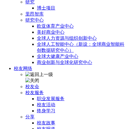
研究
博士项目
里昂智库
研究中心
欧亚体育产业中心
美好商业中心
全球人力资源与组织创新中心
全球人工智能中心（新设：全球商业智能科
创数据研究中心）
全球大健康产业中心
商业创新与全球化研究中心
校友网络
校友会
校友服务
职业发展服务
校友活动
终身学习
分享
校友故事
校友报道