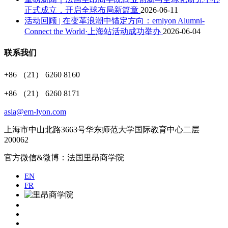
正式成立，开启全球布局新篇章
2026-06-11
活动回顾 | 在变革浪潮中锚定方向：emlyon Alumni-
Connect the World·上海站活动成功举办
2026-06-04
联系我们
+86 （21） 6260 8160
+86 （21） 6260 8171
asia@em-lyon.com
上海市中山北路3663号华东师范大学国际教育中心二层
200062
官方微信&微博：法国里昂商学院
EN
FR