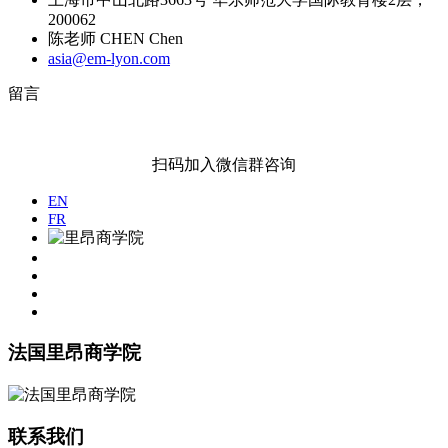
200062
陈老师 CHEN Chen
asia@em-lyon.com
留言
扫码加入微信群咨询
EN
FR
法国里昂商学院
联系我们