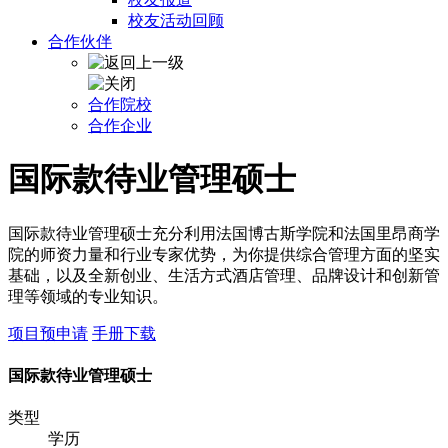
校友活动回顾
合作伙伴
合作院校
合作企业
国际款待业管理硕士
国际款待业管理硕士充分利用法国博古斯学院和法国里昂商学
院的师资力量和行业专家优势，为你提供综合管理方面的坚实
基础，以及全新创业、生活方式酒店管理、品牌设计和创新管
理等领域的专业知识。
项目预申请
手册下载
国际款待业管理硕士
类型
学历