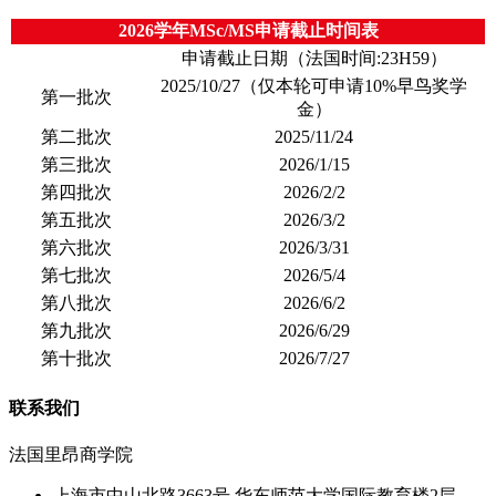
2026学年MSc/MS申请截止时间表
申请截止日期（法国时间:23H59）
2025/10/27（仅本轮可申请10%早鸟奖学
第一批次
金）
第二批次
2025/11/24
第三批次
2026/1/15
第四批次
2026/2/2
第五批次
2026/3/2
第六批次
2026/3/31
第七批次
2026/5/4
第八批次
2026/6/2
第九批次
2026/6/29
第十批次
2026/7/27
联系我们
法国里昂商学院
上海市中山北路3663号 华东师范大学国际教育楼2层，