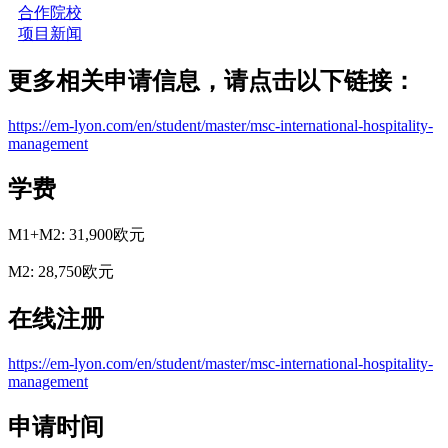
合作院校
项目新闻
更多相关申请信息，请点击以下链接：
https://em-lyon.com/en/student/master/msc-international-hospitality-
management
学费
M1+M2: 31,900欧元
M2: 28,750欧元
在线注册
https://em-lyon.com/en/student/master/msc-international-hospitality-
management
申请时间