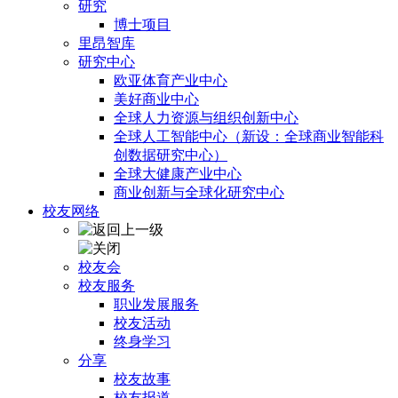
研究
博士项目
里昂智库
研究中心
欧亚体育产业中心
美好商业中心
全球人力资源与组织创新中心
全球人工智能中心（新设：全球商业智能科
创数据研究中心）
全球大健康产业中心
商业创新与全球化研究中心
校友网络
校友会
校友服务
职业发展服务
校友活动
终身学习
分享
校友故事
校友报道