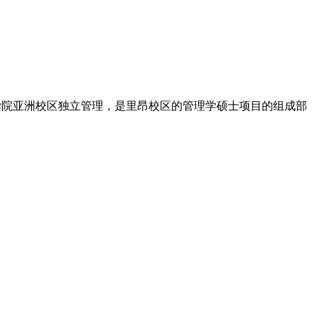
昂商学院亚洲校区独立管理，是里昂校区的管理学硕士项目的组成部