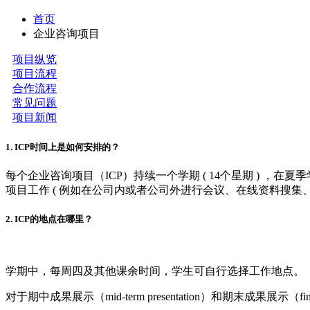
首页
企业咨询项目
项目纵览
项目流程
合作流程
常见问题
项目新闻
1. ICP时间上是如何安排的？
每个企业咨询项目（ICP）持续一个学期 ( 14个星期 ) ，在夏
项目工作 ( 例如在公司内或者公司外进行会议、在线资料搜集
2. ICP的地点在哪里？
学期中，每周四及其他课余时间，学生可自行选择工作地点。
对于期中成果展示（mid-term presentation）和期末成果展示（fi