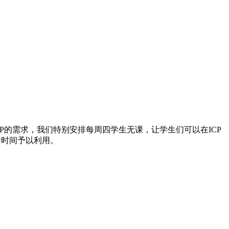
。为了ICP的需求，我们特别安排每周四学生无课，让学生们可以在ICP
余时间予以利用。