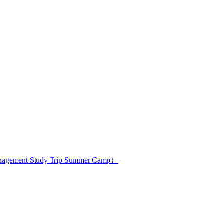
ment Study Trip Summer Camp）