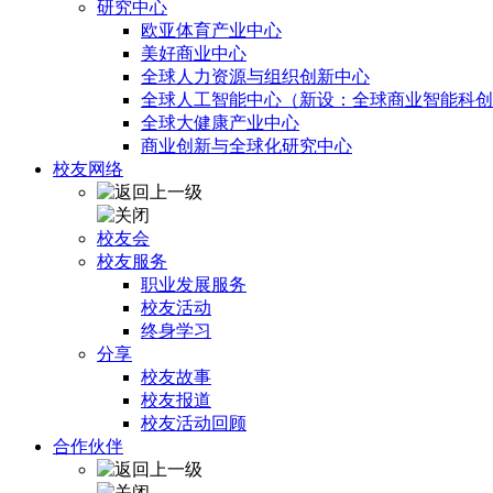
研究中心
欧亚体育产业中心
美好商业中心
全球人力资源与组织创新中心
全球人工智能中心（新设：全球商业智能科创
全球大健康产业中心
商业创新与全球化研究中心
校友网络
校友会
校友服务
职业发展服务
校友活动
终身学习
分享
校友故事
校友报道
校友活动回顾
合作伙伴