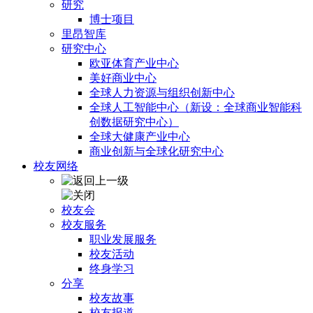
研究
博士项目
里昂智库
研究中心
欧亚体育产业中心
美好商业中心
全球人力资源与组织创新中心
全球人工智能中心（新设：全球商业智能科
创数据研究中心）
全球大健康产业中心
商业创新与全球化研究中心
校友网络
校友会
校友服务
职业发展服务
校友活动
终身学习
分享
校友故事
校友报道