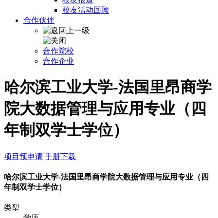
校友活动回顾
合作伙伴
合作院校
合作企业
哈尔滨工业大学-法国里昂商学
院大数据管理与应用专业（四
年制双学士学位）
项目预申请
手册下载
哈尔滨工业大学-法国里昂商学院大数据管理与应用专业（四
年制双学士学位）
类型
学历