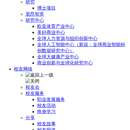
研究
博士项目
里昂智库
研究中心
欧亚体育产业中心
美好商业中心
全球人力资源与组织创新中心
全球人工智能中心（新设：全球商业智能科
创数据研究中心）
全球大健康产业中心
商业创新与全球化研究中心
校友网络
校友会
校友服务
职业发展服务
校友活动
终身学习
分享
校友故事
校友报道