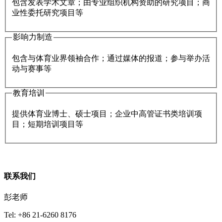
包含发表学术文章；由专业组织机构资助的研究项目；商
业性委托研究项目等
影响力制造
包含与体育业界领袖合作；通过媒体的报道；参与举办活
动与赛事等
教育培训
提供体育业博士、硕士项目；企业中高管证书类培训项
目；短期培训项目等
联系我们
彭老师
Tel: +86 21-6260 8176