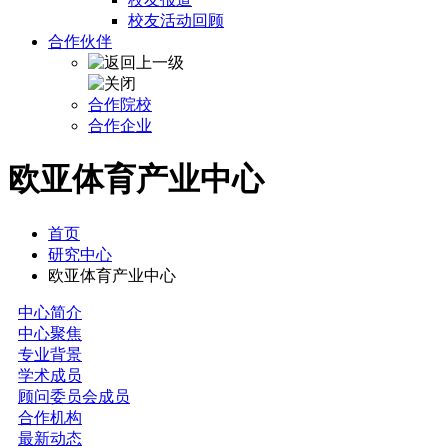
校友活动回顾
合作伙伴
合作院校
合作企业
欧亚体育产业中心
首页
研究中心
欧亚体育产业中心
中心简介
中心聚焦
专业背景
学术成员
顾问委员会成员
合作机构
最新动态