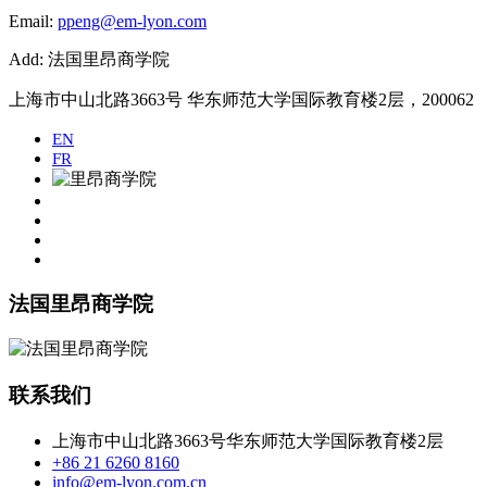
Email:
ppeng@em-lyon.com
Add: 法国里昂商学院
上海市中山北路3663号 华东师范大学国际教育楼2层，200062
EN
FR
法国里昂商学院
联系我们
上海市中山北路3663号华东师范大学国际教育楼2层
+86 21 6260 8160
info@em-lyon.com.cn