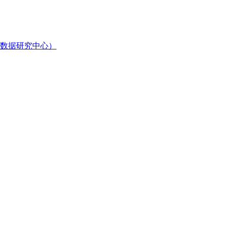
数据研究中心）