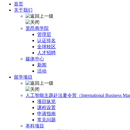
首页
关于我们
里昂商学院
管理层
认证排名
全球校区
人才招聘
媒体中心
新闻
活动
留学项目
人工智能主题赴法夏令营（International Business Manage
项目纵览
课程设置
申请指南
常见问题
本科项目