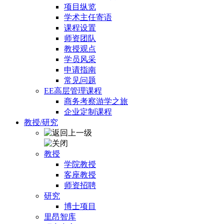
项目纵览
学术主任寄语
课程设置
师资团队
教授观点
学员风采
申请指南
常见问题
EE高层管理课程
商务考察游学之旅
企业定制课程
教授/研究
教授
学院教授
客座教授
师资招聘
研究
博士项目
里昂智库