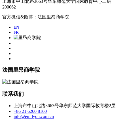
上海市中山北路3663号华东师范大学国际教育中心二层
200062
官方微信&微博：法国里昂商学院
EN
FR
法国里昂商学院
联系我们
上海市中山北路3663号华东师范大学国际教育楼2层
+86 21 6260 8160
info@em-lyon.com.cn