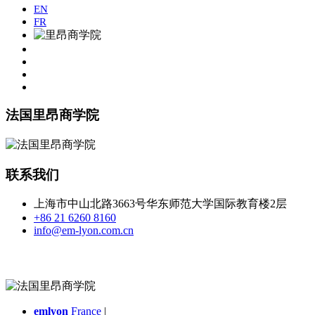
EN
FR
法国里昂商学院
联系我们
上海市中山北路3663号华东师范大学国际教育楼2层
+86 21 6260 8160
info@em-lyon.com.cn
emlyon
France
|