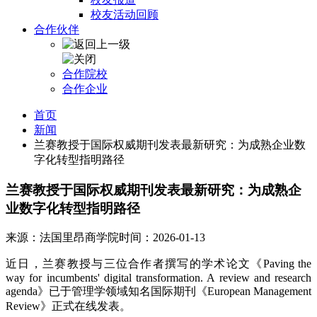
校友活动回顾
合作伙伴
合作院校
合作企业
首页
新闻
兰赛教授于国际权威期刊发表最新研究：为成熟企业数
字化转型指明路径
兰赛教授于国际权威期刊发表最新研究：为成熟企
业数字化转型指明路径
来源：法国里昂商学院
时间：2026-01-13
近日，兰赛教授与三位合作者撰写的学术论文《Paving the
way for incumbents' digital transformation. A review and research
agenda》已于管理学领域知名国际期刊《European Management
Review》正式在线发表。