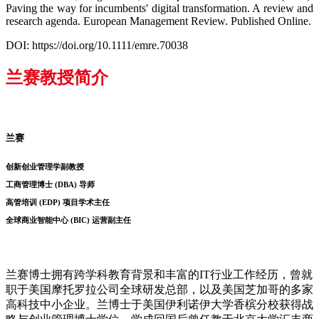
Paving the way for incumbents' digital transformation. A review and
research agenda. European Management Review. Published Online.
DOI: https://doi.org/10.1111/emre.70038
兰赛教授简介
兰赛
创新创业管理学副教授
工商管理博士 (DBA) 导师
高管培训 (EDP) 项目学术主任
全球商业智能中心 (BIC) 运营副主任
兰赛博士拥有跨学科教育背景和丰富的IT行业工作经历，曾就
职于美国摩托罗拉公司全球研发总部，以及美国芝加哥的多家
高科技中小企业。兰博士于美国伊利诺伊大学香槟分校获得战