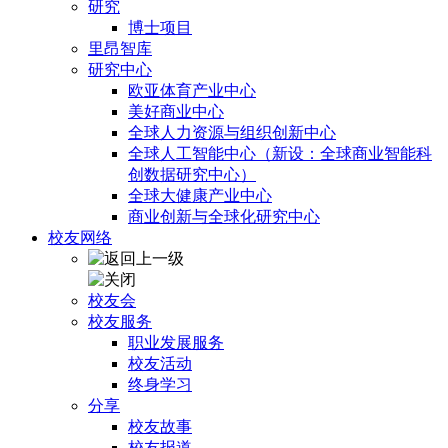
研究
博士项目
里昂智库
研究中心
欧亚体育产业中心
美好商业中心
全球人力资源与组织创新中心
全球人工智能中心（新设：全球商业智能科
创数据研究中心）
全球大健康产业中心
商业创新与全球化研究中心
校友网络
校友会
校友服务
职业发展服务
校友活动
终身学习
分享
校友故事
校友报道