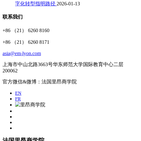
字化转型指明路径
2026-01-13
联系我们
+86 （21） 6260 8160
+86 （21） 6260 8171
asia@em-lyon.com
上海市中山北路3663号华东师范大学国际教育中心二层
200062
官方微信&微博：法国里昂商学院
EN
FR
法国里昂商学院