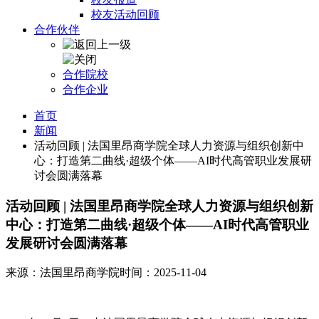
校友活动回顾
合作伙伴
合作院校
合作企业
首页
新闻
活动回顾 | 法国里昂商学院全球人力资源与组织创新中
心：打造第二曲线·超级个体——AI时代高管职业发展研
讨会圆满落幕
活动回顾 | 法国里昂商学院全球人力资源与组织创新
中心：打造第二曲线·超级个体——AI时代高管职业
发展研讨会圆满落幕
来源：法国里昂商学院
时间：2025-11-04