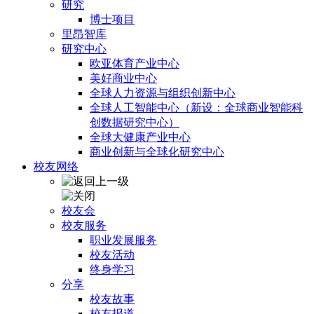
研究
博士项目
里昂智库
研究中心
欧亚体育产业中心
美好商业中心
全球人力资源与组织创新中心
全球人工智能中心（新设：全球商业智能科
创数据研究中心）
全球大健康产业中心
商业创新与全球化研究中心
校友网络
校友会
校友服务
职业发展服务
校友活动
终身学习
分享
校友故事
校友报道