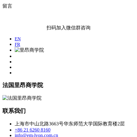
留言
扫码加入微信群咨询
EN
FR
法国里昂商学院
联系我们
上海市中山北路3663号华东师范大学国际教育楼2层
+86 21 6260 8160
info@em-lyon.com.cn