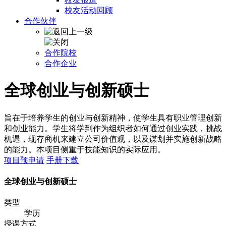
校友活动回顾
合作伙伴
合作院校
合作企业
全球创业与创新硕士
旨在于培养学生的创业与创新精神，使学生具有职业管理创新
和创业能力。学生将学到作为组织者如何通过创业实践，挑战
机遇，现存商机来建立公司价值观，以及谋划并实施创新战略
的能力。本项目侧重于技能知识的实际应用。
项目预申请
手册下载
全球创业与创新硕士
类型
学历
授课方式