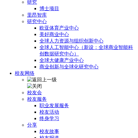
研究
博士项目
里昂智库
研究中心
欧亚体育产业中心
美好商业中心
全球人力资源与组织创新中心
全球人工智能中心（新设：全球商业智能科
创数据研究中心）
全球大健康产业中心
商业创新与全球化研究中心
校友网络
校友会
校友服务
职业发展服务
校友活动
终身学习
分享
校友故事
校友报道