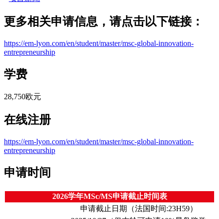
更多相关申请信息，请点击以下链接：
https://em-lyon.com/en/student/master/msc-global-innovation-
entrepreneurship
学费
28,750欧元
在线注册
https://em-lyon.com/en/student/master/msc-global-innovation-
entrepreneurship
申请时间
2026学年MSc/MS申请截止时间表
申请截止日期（法国时间:23H59）