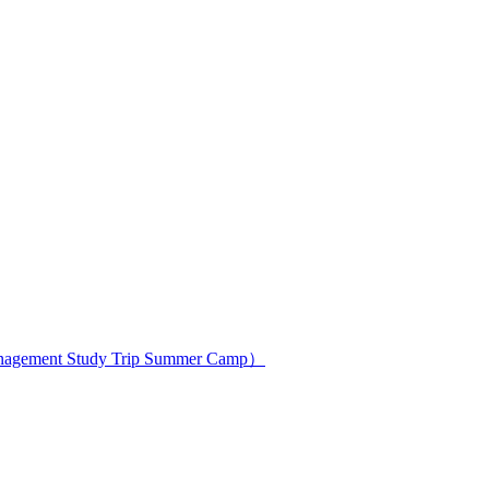
ment Study Trip Summer Camp）