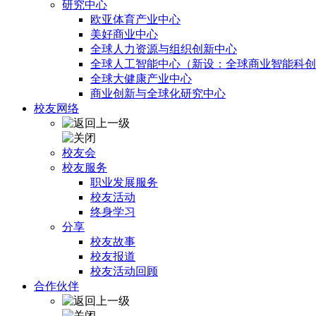
研究中心
欧亚体育产业中心
美好商业中心
全球人力资源与组织创新中心
全球人工智能中心（新设：全球商业智能科创
全球大健康产业中心
商业创新与全球化研究中心
校友网络
校友会
校友服务
职业发展服务
校友活动
终身学习
分享
校友故事
校友报道
校友活动回顾
合作伙伴