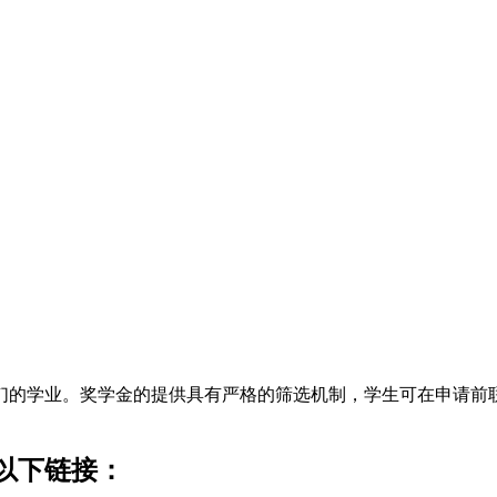
们的学业。奖学金的提供具有严格的筛选机制，学生可在申请前
以下链接：