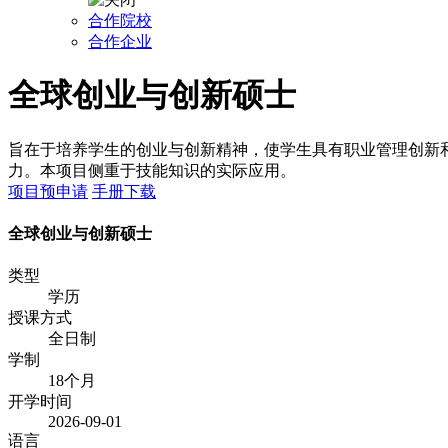
合作院校
合作企业
全球创业与创新硕士
旨在于培养学生的创业与创新精神，使学生具有职业管理创新
力。本项目侧重于技能知识的实际应用。
项目预申请
手册下载
全球创业与创新硕士
类型
学历
授课方式
全日制
学制
18个月
开学时间
2026-09-01
语言