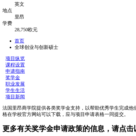
英文
地点
里昂
学费
28,750欧元
首页
全球创业与创新硕士
项目纵览
课程设置
申请指南
奖学金
职业发展
学生生活
项目新闻
法国里昂商学院提供各类奖学金支持，以帮助优秀学生完成他
格在学校官方网站可以下载，应与项目申请表格一同提交。
更多有关奖学金申请政策的信息，请点击