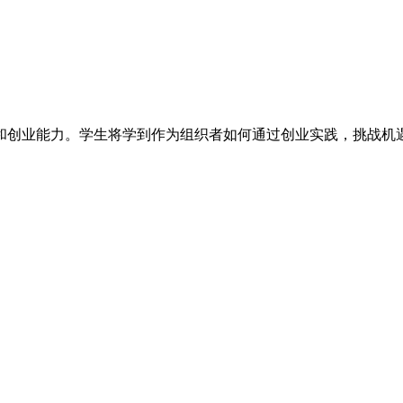
和创业能力。学生将学到作为组织者如何通过创业实践，挑战机