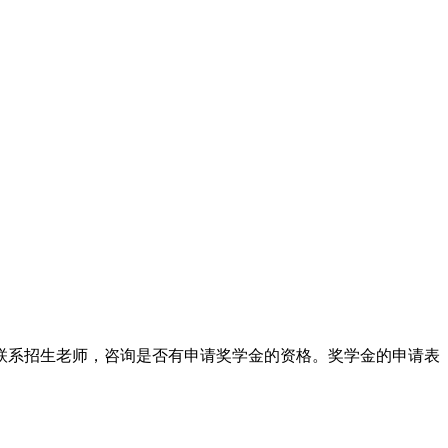
联系招生老师，咨询是否有申请奖学金的资格。奖学金的申请表