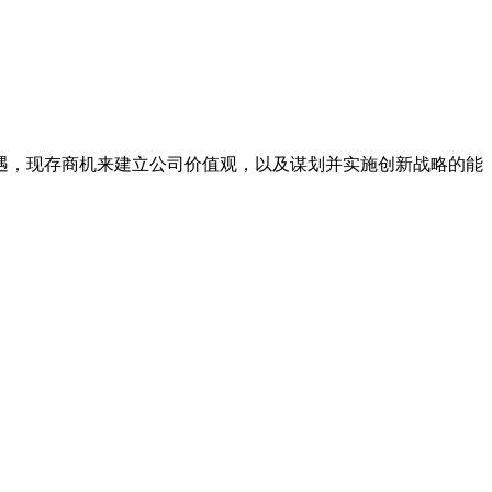
遇，现存商机来建立公司价值观，以及谋划并实施创新战略的能