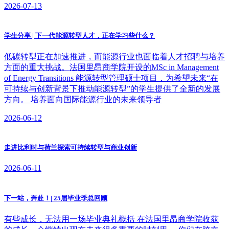
2026-07-13
学生分享 | 下一代能源转型人才，正在学习些什么？
低碳转型正在加速推进，而能源行业也面临着人才招聘与培养
方面的重大挑战。法国里昂商学院开设的MSc in Management
of Energy Transitions 能源转型管理硕士项目，为希望未来“在
可持续与创新背景下推动能源转型”的学生提供了全新的发展
方向。 培养面向国际能源行业的未来领导者
2026-06-12
走进比利时与荷兰探索可持续转型与商业创新
2026-06-11
下一站，奔赴！| 25届毕业季总回顾
有些成长，无法用一场毕业典礼概括 在法国里昂商学院收获