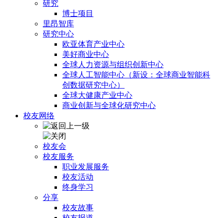
研究
博士项目
里昂智库
研究中心
欧亚体育产业中心
美好商业中心
全球人力资源与组织创新中心
全球人工智能中心（新设：全球商业智能科
创数据研究中心）
全球大健康产业中心
商业创新与全球化研究中心
校友网络
校友会
校友服务
职业发展服务
校友活动
终身学习
分享
校友故事
校友报道