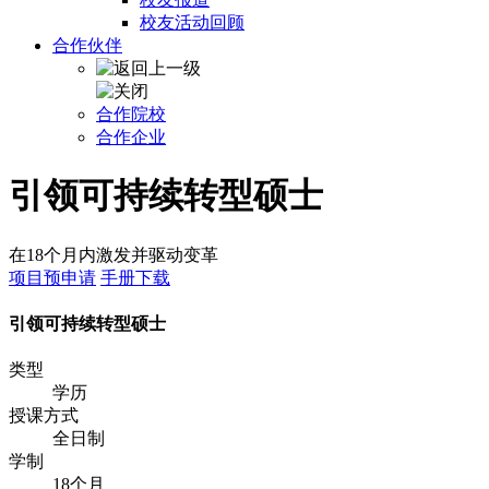
校友活动回顾
合作伙伴
合作院校
合作企业
引领可持续转型硕士
在18个月内激发并驱动变革
项目预申请
手册下载
引领可持续转型硕士
类型
学历
授课方式
全日制
学制
18个月