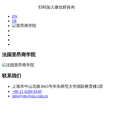
扫码加入微信群咨询
EN
FR
法国里昂商学院
联系我们
上海市中山北路3663号华东师范大学国际教育楼2层
+86 21 6260 8160
info@em-lyon.com.cn