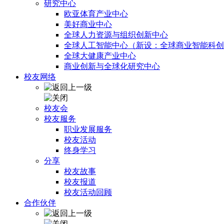
研究中心
欧亚体育产业中心
美好商业中心
全球人力资源与组织创新中心
全球人工智能中心（新设：全球商业智能科创
全球大健康产业中心
商业创新与全球化研究中心
校友网络
校友会
校友服务
职业发展服务
校友活动
终身学习
分享
校友故事
校友报道
校友活动回顾
合作伙伴