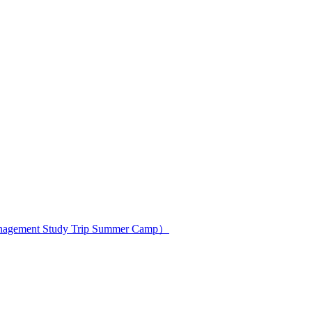
ment Study Trip Summer Camp）