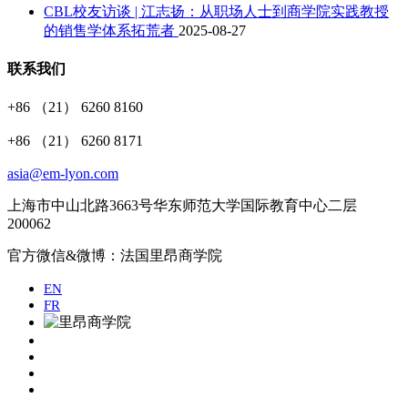
CBL校友访谈 | 江志扬：从职场人士到商学院实践教授
的销售学体系拓荒者
2025-08-27
联系我们
+86 （21） 6260 8160
+86 （21） 6260 8171
asia@em-lyon.com
上海市中山北路3663号华东师范大学国际教育中心二层
200062
官方微信&微博：法国里昂商学院
EN
FR