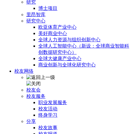
研究
博士项目
里昂智库
研究中心
欧亚体育产业中心
美好商业中心
全球人力资源与组织创新中心
全球人工智能中心（新设：全球商业智能科
创数据研究中心）
全球大健康产业中心
商业创新与全球化研究中心
校友网络
校友会
校友服务
职业发展服务
校友活动
终身学习
分享
校友故事
校友报道