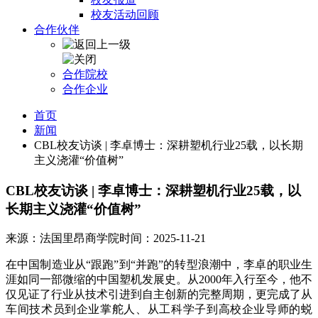
校友活动回顾
合作伙伴
合作院校
合作企业
首页
新闻
CBL校友访谈 | 李卓博士：深耕塑机行业25载，以长期
主义浇灌“价值树”
CBL校友访谈 | 李卓博士：深耕塑机行业25载，以
长期主义浇灌“价值树”
来源：法国里昂商学院
时间：2025-11-21
在中国制造业从“跟跑”到“并跑”的转型浪潮中，李卓的职业生
涯如同一部微缩的中国塑机发展史。从2000年入行至今，他不
仅见证了行业从技术引进到自主创新的完整周期，更完成了从
车间技术员到企业掌舵人、从工科学子到高校企业导师的蜕