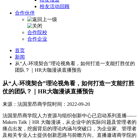
校友活动回顾
合作伙伴
合作院校
合作企业
首页
新闻
从“人-环境契合”理论视角看，如何打造一支能打胜仗的
团队？｜HR大咖漫谈直播预告
从“人-环境契合”理论视角看，如何打造一支能打胜
仗的团队？｜HR大咖漫谈直播预告
来源：法国里昂商学院
时间：2022-09-20
法国里昂商学院人力资源与组织创新中心已启动系列直播——
Makers Talk｜HR 大咖漫谈，从企业中的实际问题及管理者的
痛点出发，挖掘背后的理论内涵与突破口，为企业家、管理者
及相关专业人士提供创新思路与前瞻方向。直播邀请商学院的