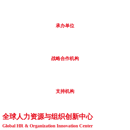
承办单位
战略合作机构
支持机构
全球人力资源与组织创新中心
Global HR & Organization Innovation Center