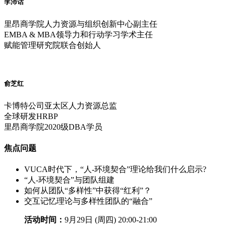
李沛话
里昂商学院人力资源与组织创新中心副主任
EMBA & MBA领导力和行动学习学术主任
赋能管理研究院联合创始人
俞芝红
卡博特公司亚太区人力资源总监
全球研发HRBP
里昂商学院2020级DBA学员
焦点问题
VUCA时代下，“人-环境契合”理论给我们什么启示?
“人-环境契合”与团队组建
如何从团队“多样性”中获得“红利”？
交互记忆理论与多样性团队的“融合”
活动时间：
9月29日 (周四) 20:00-21:00