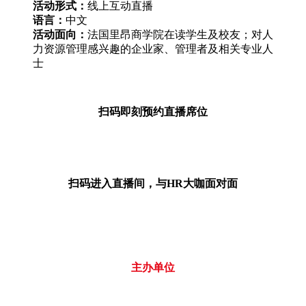
活动形式：
线上互动直播
语言：
中文
活动面向：
法国里昂商学院在读学生及校友；对人
力资源管理感兴趣的企业家、管理者及相关专业人
士
扫码即刻预约直播席位
扫码进入直播间，与HR大咖面对面
主办单位