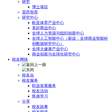
研究
博士项目
里昂智库
研究中心
欧亚体育产业中心
美好商业中心
全球人力资源与组织创新中心
全球人工智能中心（新设：全球商业智能科
创数据研究中心）
全球大健康产业中心
商业创新与全球化研究中心
校友网络
校友会
校友服务
职业发展服务
校友活动
终身学习
分享
校友故事
校友报道