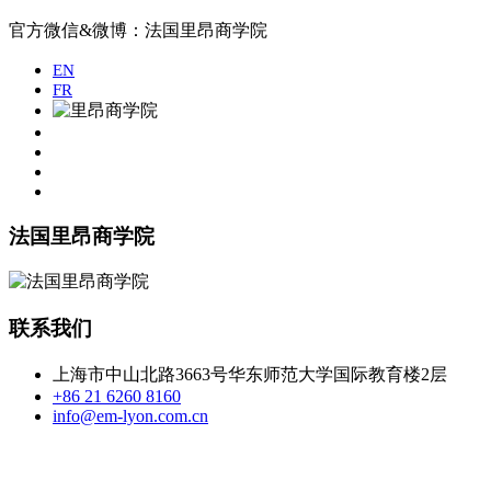
官方微信&微博：法国里昂商学院
EN
FR
法国里昂商学院
联系我们
上海市中山北路3663号华东师范大学国际教育楼2层
+86 21 6260 8160
info@em-lyon.com.cn