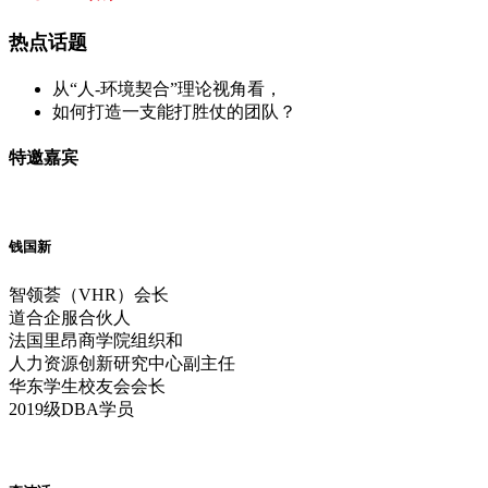
热点话题
从“人-环境契合”理论视角看，
如何打造一支能打胜仗的团队？
特邀嘉宾
钱国新
智领荟（VHR）会长
道合企服合伙人
法国里昂商学院组织和
人力资源创新研究中心副主任
华东学生校友会会长
2019级DBA学员