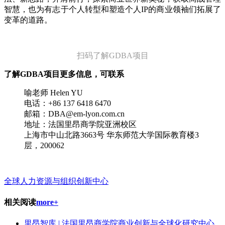
智慧，也为有志于个人转型和塑造个人IP的商业领袖们拓展了
变革的道路。
扫码了解GDBA项目
了解GDBA项目更多信息，可联系
喻老师 Helen YU
电话：+86 137 6418 6470
邮箱：DBA@em-lyon.com.cn
地址：法国里昂商学院亚洲校区
上海市中山北路3663号 华东师范大学国际教育楼3
层，200062
全球人力资源与组织创新中心
相关阅读
more+
里昂智库 | 法国里昂商学院商业创新与全球化研究中心