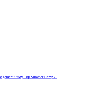
ment Study Trip Summer Camp）