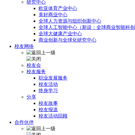
研究中心
欧亚体育产业中心
美好商业中心
全球人力资源与组织创新中心
全球人工智能中心（新设：全球商业智能科创
全球大健康产业中心
商业创新与全球化研究中心
校友网络
校友会
校友服务
职业发展服务
校友活动
终身学习
分享
校友故事
校友报道
校友活动回顾
合作伙伴