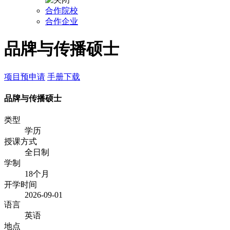
合作院校
合作企业
品牌与传播硕士
项目预申请
手册下载
品牌与传播硕士
类型
学历
授课方式
全日制
学制
18个月
开学时间
2026-09-01
语言
英语
地点