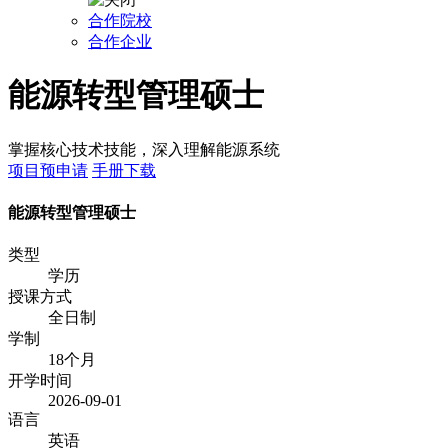
合作院校
合作企业
能源转型管理硕士
掌握核心技术技能，深入理解能源系统
项目预申请
手册下载
能源转型管理硕士
类型
学历
授课方式
全日制
学制
18个月
开学时间
2026-09-01
语言
英语