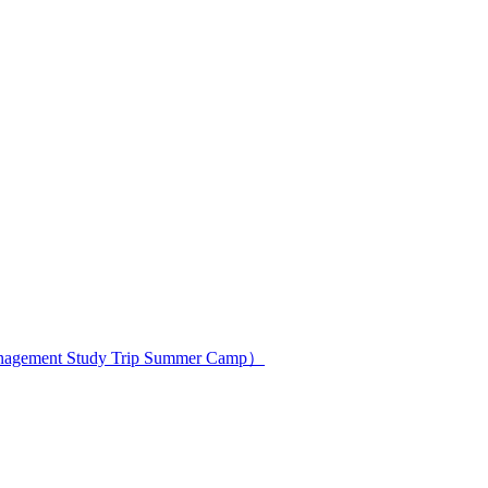
ment Study Trip Summer Camp）