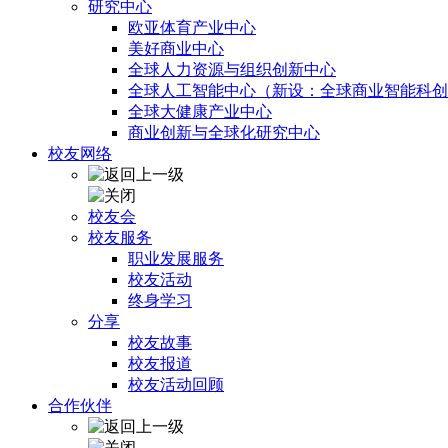
研究中心
欧亚体育产业中心
美好商业中心
全球人力资源与组织创新中心
全球人工智能中心（新设：全球商业智能科创
全球大健康产业中心
商业创新与全球化研究中心
校友网络
校友会
校友服务
职业发展服务
校友活动
终身学习
分享
校友故事
校友报道
校友活动回顾
合作伙伴