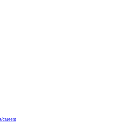
/careers