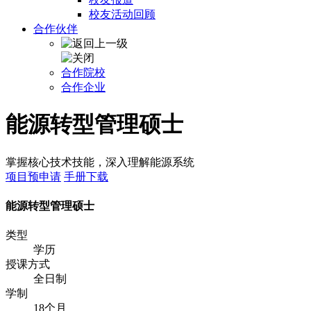
校友活动回顾
合作伙伴
合作院校
合作企业
能源转型管理硕士
掌握核心技术技能，深入理解能源系统
项目预申请
手册下载
能源转型管理硕士
类型
学历
授课方式
全日制
学制
18个月