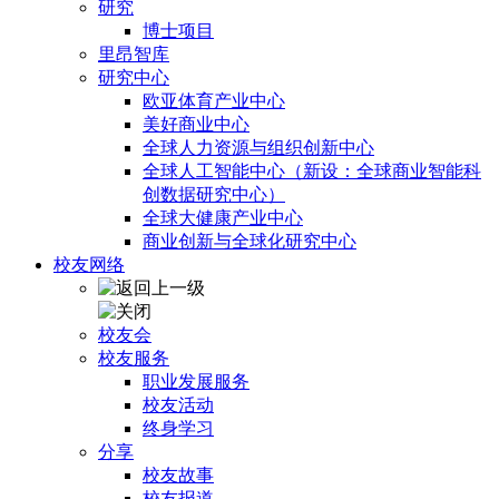
研究
博士项目
里昂智库
研究中心
欧亚体育产业中心
美好商业中心
全球人力资源与组织创新中心
全球人工智能中心（新设：全球商业智能科
创数据研究中心）
全球大健康产业中心
商业创新与全球化研究中心
校友网络
校友会
校友服务
职业发展服务
校友活动
终身学习
分享
校友故事
校友报道