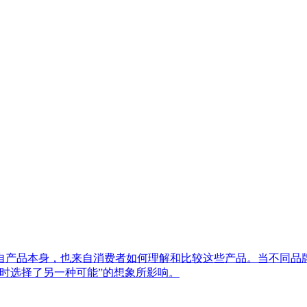
来自产品本身，也来自消费者如何理解和比较这些产品。当不同品
时选择了另一种可能”的想象所影响。