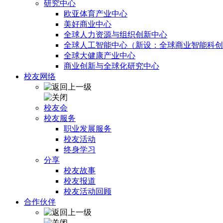
研究中心
欧亚体育产业中心
美好商业中心
全球人力资源与组织创新中心
全球人工智能中心（新设：全球商业智能科创
全球大健康产业中心
商业创新与全球化研究中心
校友网络
校友会
校友服务
职业发展服务
校友活动
终身学习
分享
校友故事
校友报道
校友活动回顾
合作伙伴