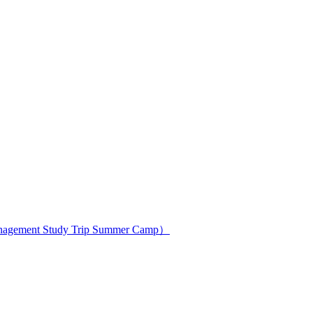
ment Study Trip Summer Camp）