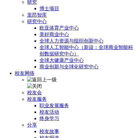
研究
博士项目
里昂智库
研究中心
欧亚体育产业中心
美好商业中心
全球人力资源与组织创新中心
全球人工智能中心（新设：全球商业智能科
创数据研究中心）
全球大健康产业中心
商业创新与全球化研究中心
校友网络
校友会
校友服务
职业发展服务
校友活动
终身学习
分享
校友故事
校友报道