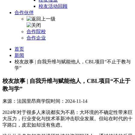
校友活动回顾
合作伙伴
合作院校
合作企业
首页
新闻
校友故事 | 自我升维与赋能他人，CBL项目“不止于教与
学”
校友故事 | 自我升维与赋能他人，CBL项目“不止于
教与学”
来源：法国里昂商学院
时间：2024-11-14
2024年对于很多人来说都实为不易：大环境的不确定性带来巨
大压力，行业变化与技术革新冲击职业发展。但站在时代的十
字路口，皮宏如却没有焦虑。