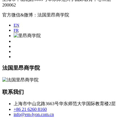
200062
官方微信&微博：法国里昂商学院
EN
FR
法国里昂商学院
联系我们
上海市中山北路3663号华东师范大学国际教育楼2层
+86 21 6260 8160
info@em-lyon.com.cn